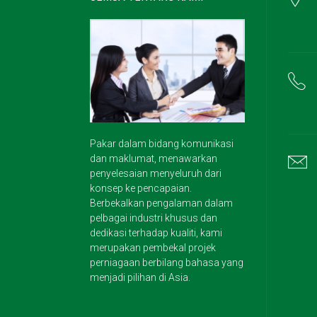
Pakar dalam bidang komunikasi
dan maklumat, menawarkan
penyelesaian menyeluruh dari
konsep ke pencapaian.
Berbekalkan pengalaman dalam
pelbagai industri khusus dan
dedikasi terhadap kualiti, kami
merupakan pembekal projek
perniagaan berbilang bahasa yang
menjadi pilihan di Asia.