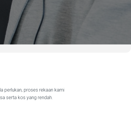
n
a perlukan, proses rekaan kami
 serta kos yang rendah.