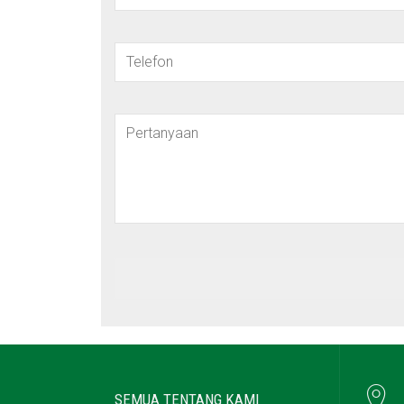
SEMUA TENTANG KAMI