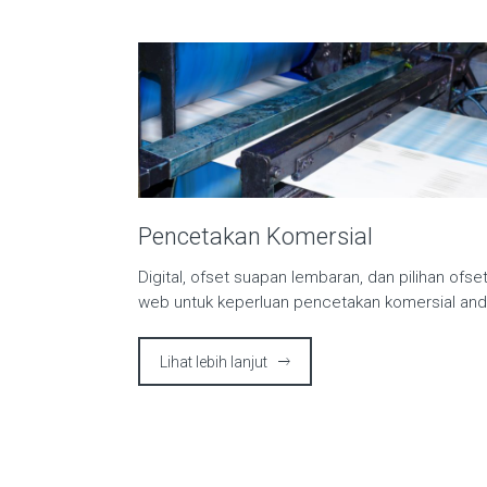
Pencetakan Komersial
Digital, ofset suapan lembaran, dan pilihan ofse
web untuk keperluan pencetakan komersial an
Lihat lebih lanjut